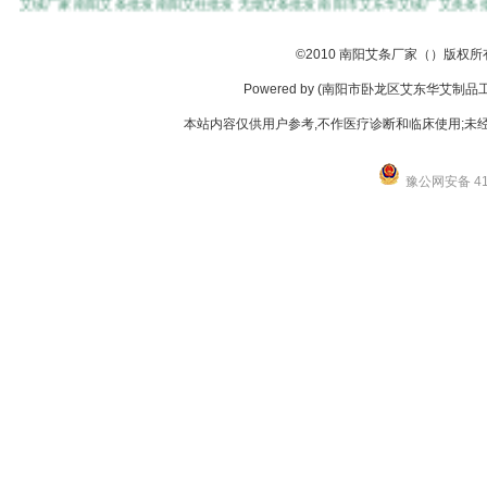
©
2010
南阳艾条厂家（）版权所
Powered by (南阳市卧龙区艾东华艾制品工厂店
本站内容仅供用户参考,不作医疗诊断和临床使用;未经
豫公网安备 411