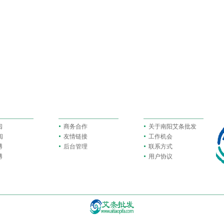
阅
商务合作
关于南阳艾条批发
阅
友情链接
工作机会
博
后台管理
联系方式
博
用户协议