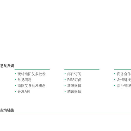
意见反馈
玩转南阳艾条批发
邮件订阅
商务合作
常见问题
RSS订阅
友情链接
南阳艾条批发概念
新浪微博
后台管理
开发API
腾讯微博
友情链接