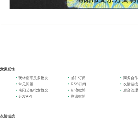
意见反馈
玩转南阳艾条批发
邮件订阅
商务合作
常见问题
RSS订阅
友情链接
南阳艾条批发概念
新浪微博
后台管理
开发API
腾讯微博
友情链接