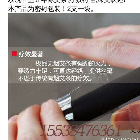
本产品为密封包装！2支一袋。