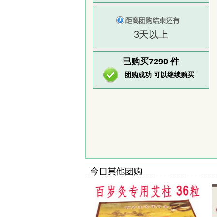
3天以上
已购买7290
件
团购成功 可以继续购买