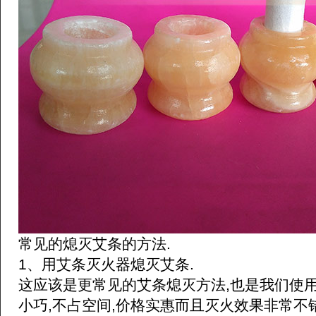
常见的熄灭艾条的方法.
1、用艾条灭火器熄灭艾条.
这应该是更常见的艾条熄灭方法,也是我们使
小巧,不占空间,价格实惠而且灭火效果非常不