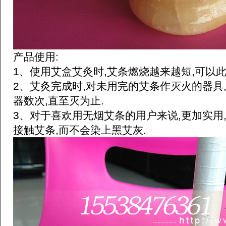
产品使用:
1、使用艾盒艾灸时,艾条燃烧越来越短,可以
2、艾灸完成时,对未用完的艾条作灭火的器具
器数次,直至灭为止.
3、对于喜欢用无烟艾条的用户来说,更加实用
接触艾条,而不会染上黑艾灰.