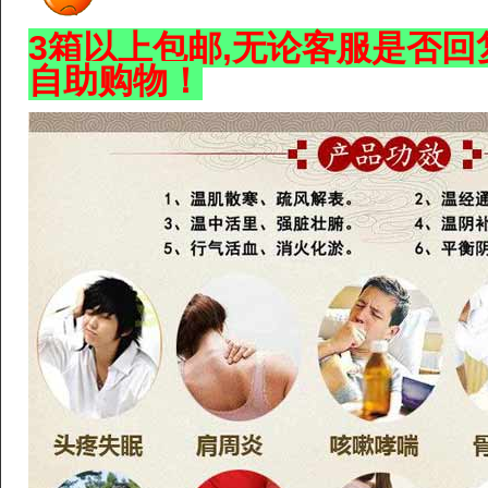
3箱以上包邮,无论客服是否回
自助购物！