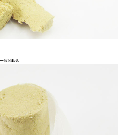
不一情况出现。