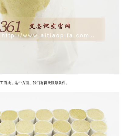
加工而成，这个方面，我们有得天独厚条件。